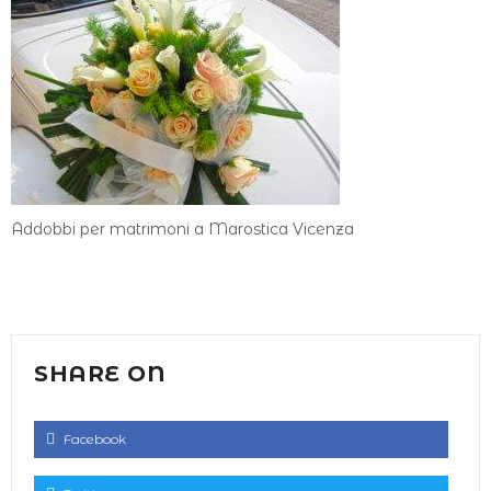
Addobbi per matrimoni a Marostica Vicenza
SHARE ON
Facebook