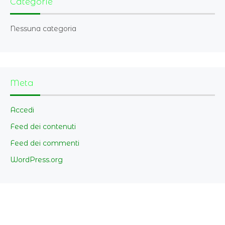
Categorie
Nessuna categoria
Meta
Accedi
Feed dei contenuti
Feed dei commenti
WordPress.org