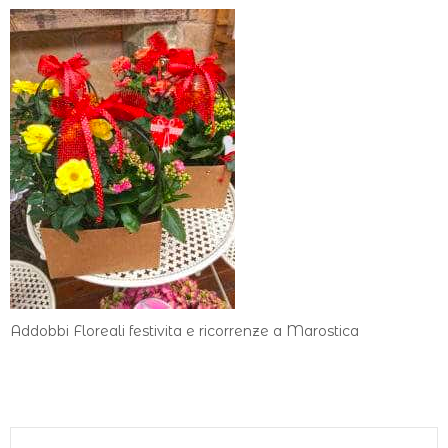
Addobbi Floreali festivita e ricorrenze a Marostica