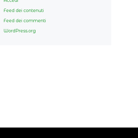
Accedi
Feed dei contenuti
Feed dei commenti
WordPress.org