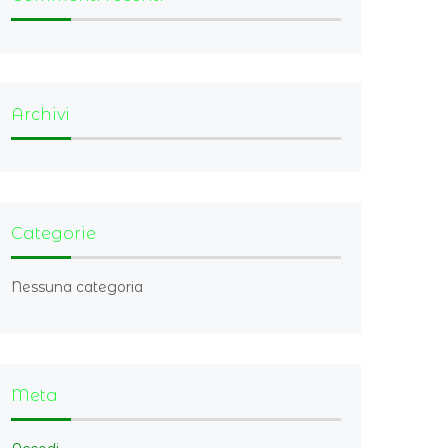
Archivi
Categorie
Nessuna categoria
Meta